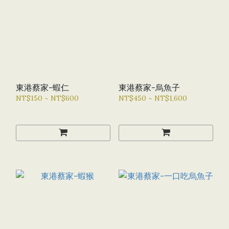
東港蔡家-蝦仁
東港蔡家-烏魚子
NT$150 ~ NT$600
NT$450 ~ NT$1,600