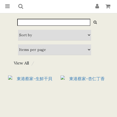
View All