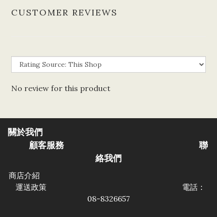
CUSTOMER REVIEWS
No review for this product
關於我們
顧客服務
聯
絡我們
商店介紹
運送政策
電話：
08-8326657