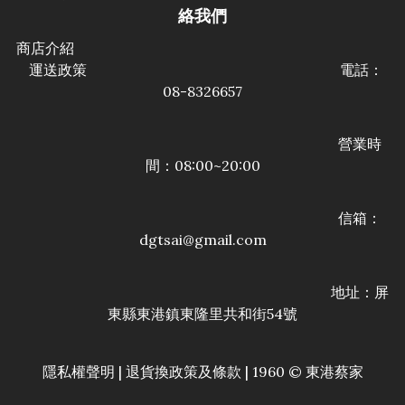
絡我們
商店介紹
運送政策
電話：
08-8326657
營業時
間：08:00~20:00
信箱：
dgtsai@gmail.com
地址：屏
東縣東港鎮東隆里共和街54號
條款
隱私權聲明
|
退貨換政策及
| 1960 © 東港蔡家