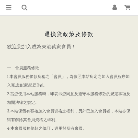
退換貨政策及條款
歡迎您加入成為東港蔡家會員！
一、會員服務條款
1.
本會員服務條款所稱之「會員」，為依照本站所定之加入會員程序加
入完成並通過認證者。
2.
當您使用本站服務時，即表示您同意及遵守本服務條款的規定事項及
相關法律之規定。
3.
本站保留有審核加入會員資格之權利，另外已加入會員者，本站亦保
留有解除其會員資格之權利。
4.
本會員服務條款之修訂，適用於所有會員。