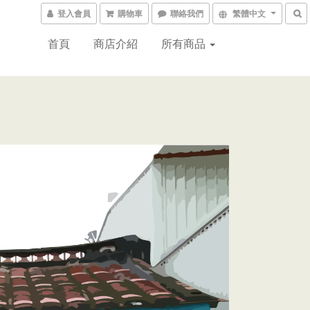
登入會員
購物車
聯絡我們
繁體中文
首頁
商店介紹
所有商品