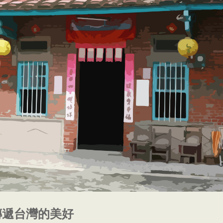
傳遞台灣的美好