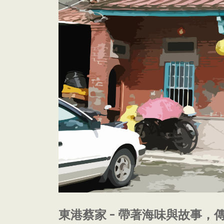
東港蔡家 - 帶著海味與故事，