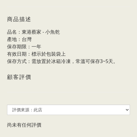
商品描述
品名：東港蔡家 - 小魚乾
產地：台灣
保存期限：一年
有效日期：標示於包裝袋上
保存方式：需放置於冰箱冷凍，常溫可保存3~5天。
顧客評價
尚未有任何評價