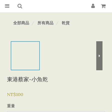
全部商品
所有商品
乾貨
東港蔡家-小魚乾
NT$100
重量