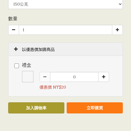
數量
以優惠價加購商品
禮盒
優惠價 NT$20
加入購物車
立即購買