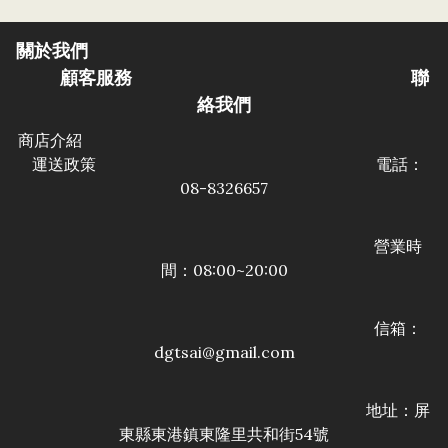
關於我們
顧客服務
聯
絡我們
商店介紹
運送政策
電話：
08-8326657
營業時
間：08:00~20:00
信箱：
dgtsai@gmail.com
地址：屏
東縣東港鎮東隆里共和街54號